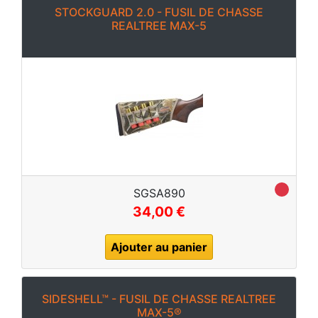
STOCKGUARD 2.0 - FUSIL DE CHASSE
REALTREE MAX-5
SGSA890
34,00 €
Ajouter au panier
SIDESHELL™ - FUSIL DE CHASSE REALTREE
MAX-5®