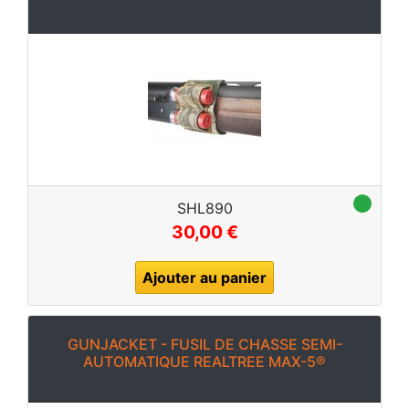
SHL890
30,00 €
Ajouter au panier
GUNJACKET - FUSIL DE CHASSE SEMI-
AUTOMATIQUE REALTREE MAX-5®