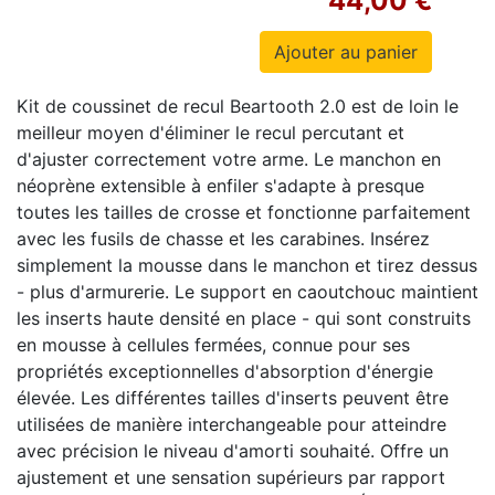
44,00 €
Kit de coussinet de recul Beartooth
2.0
est de loin le
meilleur moyen d'éliminer le recul percutant et
d'ajuster correctement votre arme.
Le manchon en
néoprène extensible à enfiler s'adapte à presque
toutes les tailles de crosse et fonctionne parfaitement
avec les fusils de chasse et les carabines.
Insérez
simplement la mousse dans le manchon et tirez dessus
- plus d'armurerie.
Le support en caoutchouc maintient
les inserts haute densité en place - qui sont construits
en mousse à cellules fermées, connue pour ses
propriétés exceptionnelles d'absorption d'énergie
élevée.
Les différentes tailles d'inserts peuvent être
utilisées de manière interchangeable pour atteindre
avec précision le niveau d'amorti souhaité.
Offre un
ajustement et une sensation supérieurs par rapport