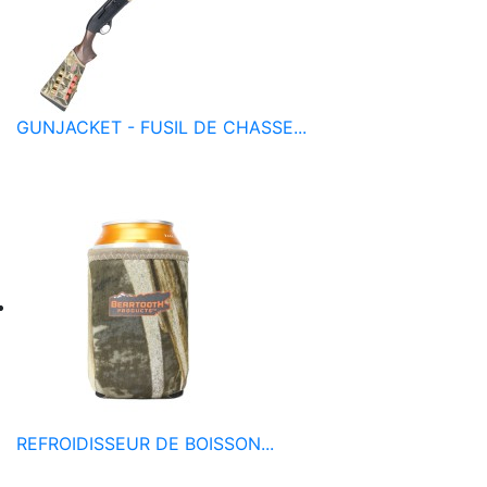
GUNJACKET - FUSIL DE CHASSE...
REFROIDISSEUR DE BOISSON...