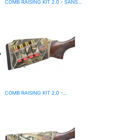
COMB RAISING KIT 2.0 - SANS...
COMB RAISING KIT 2.0 -...