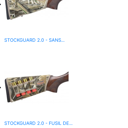
STOCKGUARD 2.0 - SANS...
STOCKGUARD 2.0 - FUSIL DE...