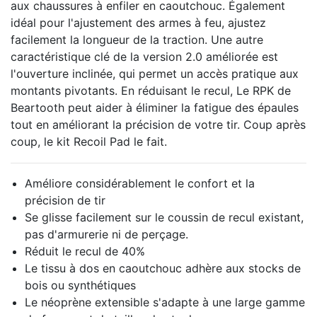
aux chaussures à enfiler en caoutchouc.
Également
idéal pour l'ajustement des armes à feu, ajustez
facilement la longueur de la traction.
Une autre
caractéristique clé de la version 2.0 améliorée est
l'ouverture inclinée, qui permet un accès pratique aux
montants pivotants.
En réduisant le recul,
Le RPK de
Beartooth peut aider à éliminer la fatigue des épaules
tout en améliorant la précision de votre tir.
Coup après
coup, le kit Recoil Pad le fait.
Améliore considérablement le confort et la
précision de tir
Se glisse facilement sur le coussin de recul existant,
pas d'armurerie ni de perçage.
Réduit le recul de 40%
Le tissu à dos en caoutchouc adhère aux stocks de
bois ou synthétiques
Le néoprène extensible s'adapte à une large gamme