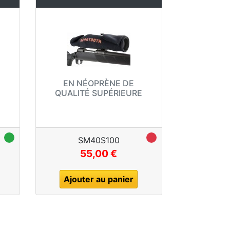
EN NÉOPRÈNE DE
QUALITÉ SUPÉRIEURE
SM40S100
55,00 €
Ajouter au panier