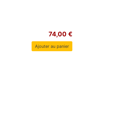
74,00 €