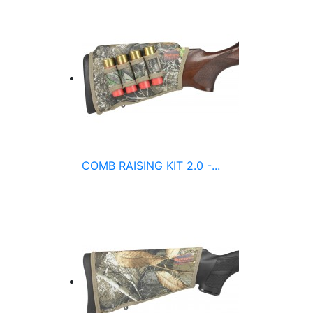
COMB RAISING KIT 2.0 -...