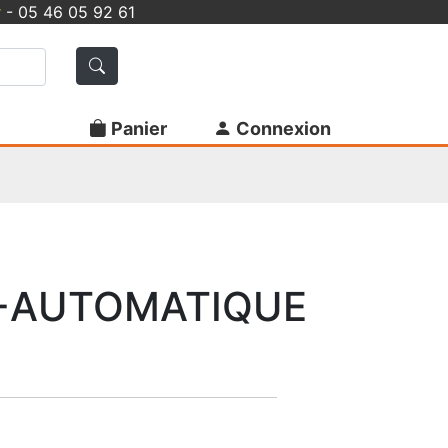
r
- 05 46 05 92 61
Panier
Connexion
I-AUTOMATIQUE