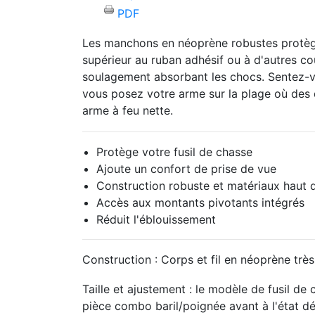
PDF
Les manchons en néoprène robustes protègen
supérieur au ruban adhésif ou à d'autres co
soulagement absorbant les chocs.
Sentez-v
vous posez votre arme sur la plage où de
arme à feu nette.
Protège votre fusil de chasse
Ajoute un confort de prise de vue
Construction robuste et matériaux haut
Accès aux montants pivotants intégrés
Réduit l'éblouissement
Construction :
Corps et fil en néoprène très
Taille et ajustement :
le modèle de fusil de 
pièce combo baril/poignée avant à l'état dé