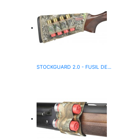
STOCKGUARD 2.0 - FUSIL DE...