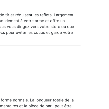
tir et réduisent les reflets.
Largement
solidement à votre arme et offre un
us vous dirigez vers votre store ou que
cs pour éviter les coups et garde votre
e forme normale.
La longueur totale de la
entaires et la pièce de baril peut être