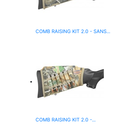
COMB RAISING KIT 2.0 - SANS...
COMB RAISING KIT 2.0 -...