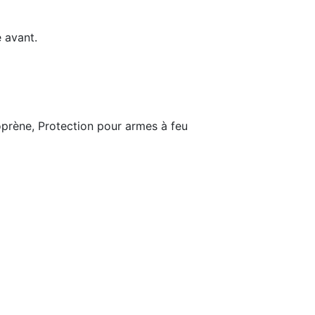
 avant.
prène, Protection pour armes à feu