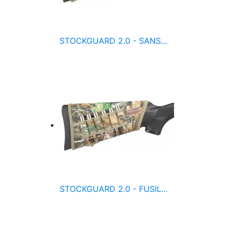
STOCKGUARD 2.0 - SANS...
STOCKGUARD 2.0 - FUSIL...