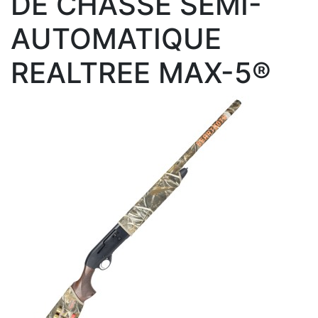
DE CHASSE SEMI-
AUTOMATIQUE
REALTREE MAX-5®