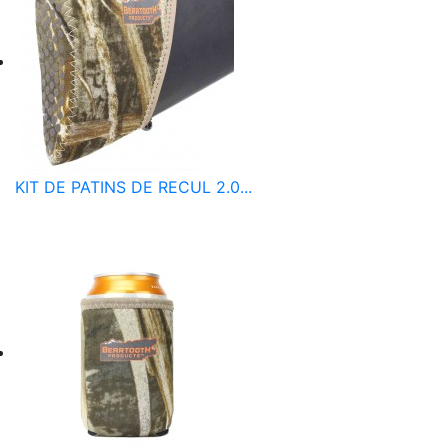
KIT DE PATINS DE RECUL 2.0...