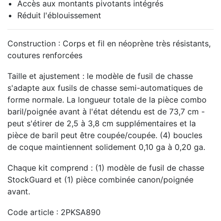
Accès aux montants pivotants intégrés
Réduit l'éblouissement
Construction :
Corps et fil en néoprène très résistants,
coutures renforcées
Taille et ajustement :
le modèle de fusil de chasse
s'adapte aux fusils de chasse semi-automatiques de
forme normale.
La longueur totale de la pièce combo
baril/poignée avant à l'état détendu est de 73,7 cm -
peut s'étirer de 2,5 à 3,8 cm supplémentaires et la
pièce de baril peut être coupée/coupée. (4) boucles
de coque maintiennent solidement 0,10 ga à 0,20 ga.
Chaque kit comprend :
(1) modèle de fusil de chasse
StockGuard et (1) pièce combinée canon/poignée
avant.
Code article :
2PKSA890