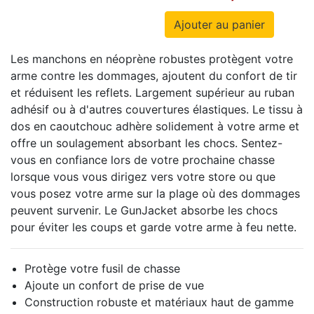
Les manchons en néoprène robustes protègent votre
arme contre les dommages, ajoutent du confort de tir
et réduisent les reflets.
Largement supérieur au ruban
adhésif ou à d'autres couvertures élastiques.
Le tissu à
dos en caoutchouc adhère solidement à votre arme et
offre un soulagement absorbant les chocs.
Sentez-
vous en confiance lors de votre prochaine chasse
lorsque vous vous dirigez vers votre store ou que
vous posez votre arme sur la plage où des dommages
peuvent survenir.
Le
GunJacket
absorbe les chocs
pour éviter les coups et garde votre arme à feu nette.
Protège votre fusil de chasse
Ajoute un confort de prise de vue
Construction robuste et matériaux haut de gamme