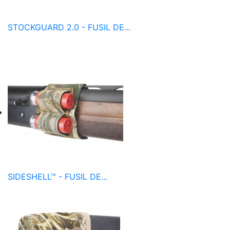
STOCKGUARD 2.0 - FUSIL DE...
SIDESHELL™ - FUSIL DE...