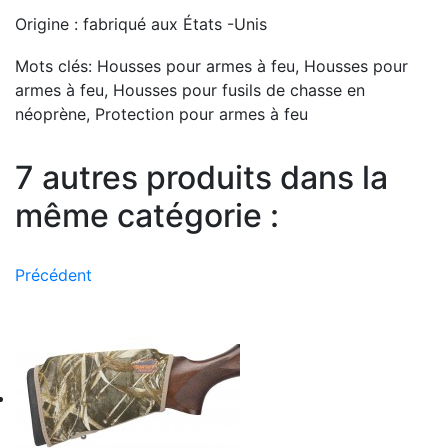
Origine :
fabriqué aux États -Unis
Mots clés:
Housses pour armes à feu, Housses pour
armes à feu, Housses pour fusils de chasse en
néoprène, Protection pour armes à feu
7 autres produits dans la
même catégorie :
Précédent