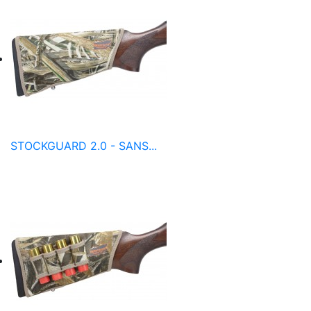
STOCKGUARD 2.0 - SANS...