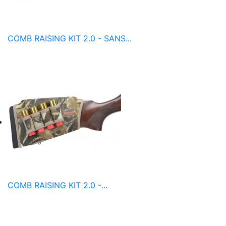
COMB RAISING KIT 2.0 - SANS...
COMB RAISING KIT 2.0 -...