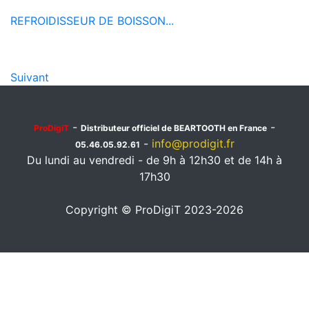
REFROIDISSEUR DE BOISSON...
Suivant
-
-
ProDigiT
Distributeur officiel de BEARTOOTH en France
-
info@prodigit.fr
05.46.05.92.61
Du lundi au vendredi - de 9h à 12h30 et de 14h à
17h30
Copyright © ProDigiT 2023-2026