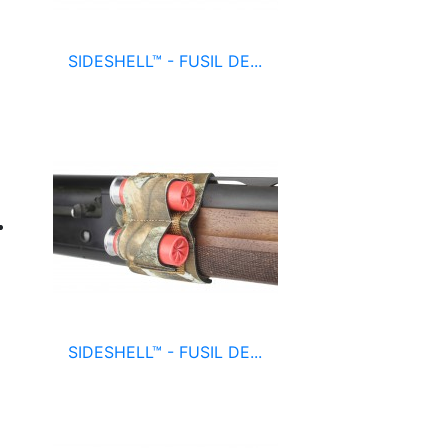
SIDESHELL™ - FUSIL DE...
SIDESHELL™ - FUSIL DE...