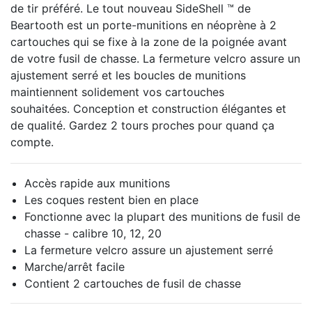
de tir préféré.
Le tout nouveau
SideShell ™
de
Beartooth est un porte-munitions en néoprène à 2
cartouches qui se fixe à la zone de la poignée avant
de votre fusil de chasse.
La fermeture velcro assure un
ajustement serré et les boucles de munitions
maintiennent solidement vos cartouches
souhaitées.
Conception et construction élégantes et
de qualité.
Gardez 2 tours proches pour quand ça
compte.
Accès rapide aux munitions
Les coques restent bien en place
Fonctionne avec la plupart des munitions de fusil de
chasse - calibre 10, 12, 20
La fermeture velcro assure un ajustement serré
Marche/arrêt facile
Contient 2 cartouches de fusil de chasse