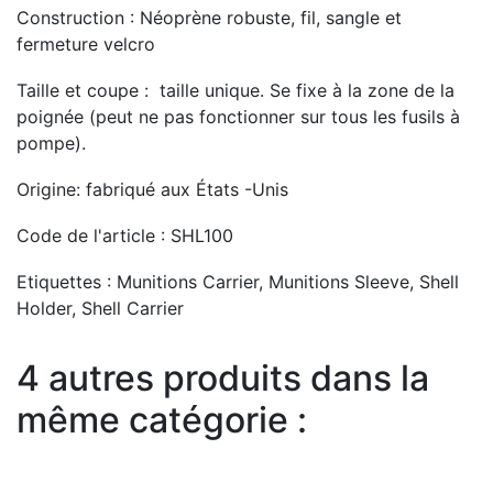
Construction :
Néoprène robuste, fil, sangle et
fermeture velcro
Taille et coupe :
taille unique.
Se fixe à la zone de la
poignée (peut ne pas fonctionner sur tous les fusils à
pompe).
Origine: fabriqué aux États -Unis
Code de l'article :
SHL100
Etiquettes :
Munitions Carrier, Munitions Sleeve, Shell
Holder, Shell Carrier
4 autres produits dans la
même catégorie :