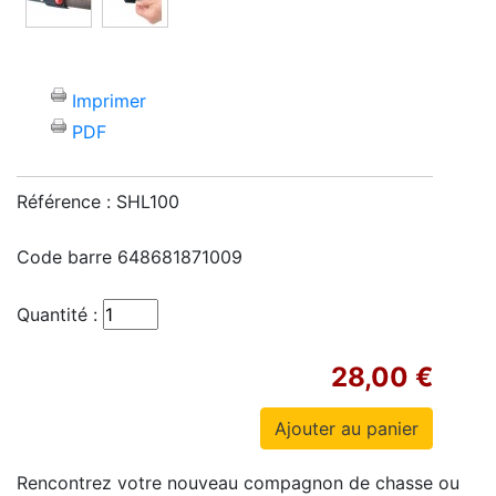
Imprimer
PDF
Référence :
SHL100
Code barre
648681871009
Quantité :
28,00 €
Rencontrez votre nouveau compagnon de chasse ou