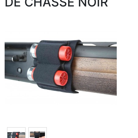
DE CHASSE NOIR