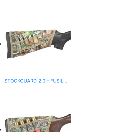
STOCKGUARD 2.0 - FUSIL...