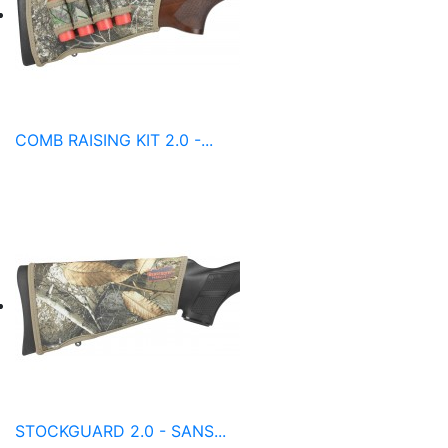
COMB RAISING KIT 2.0 -...
STOCKGUARD 2.0 - SANS...