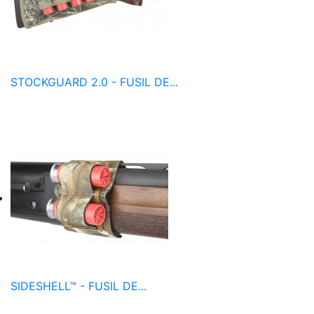
STOCKGUARD 2.0 - FUSIL DE...
SIDESHELL™ - FUSIL DE...