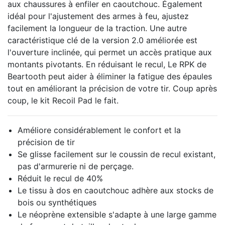
aux chaussures à enfiler en caoutchouc.
Également
idéal pour l'ajustement des armes à feu, ajustez
facilement la longueur de la traction.
Une autre
caractéristique clé de la version 2.0 améliorée est
l'ouverture inclinée, qui permet un accès pratique aux
montants pivotants.
En réduisant le recul,
Le RPK de
Beartooth peut aider à éliminer la fatigue des épaules
tout en améliorant la précision de votre tir.
Coup après
coup, le kit Recoil Pad le fait.
Améliore considérablement le confort et la
précision de tir
Se glisse facilement sur le coussin de recul existant,
pas d'armurerie ni de perçage.
Réduit le recul de 40%
Le tissu à dos en caoutchouc adhère aux stocks de
bois ou synthétiques
Le néoprène extensible s'adapte à une large gamme