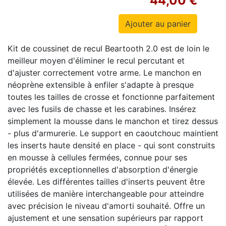
44,00 €
Kit de coussinet de recul Beartooth
2.0
est de loin le
meilleur moyen d'éliminer le recul percutant et
d'ajuster correctement votre arme.
Le manchon en
néoprène extensible à enfiler s'adapte à presque
toutes les tailles de crosse et fonctionne parfaitement
avec les fusils de chasse et les carabines.
Insérez
simplement la mousse dans le manchon et tirez dessus
- plus d'armurerie.
Le support en caoutchouc maintient
les inserts haute densité en place - qui sont construits
en mousse à cellules fermées, connue pour ses
propriétés exceptionnelles d'absorption d'énergie
élevée.
Les différentes tailles d'inserts peuvent être
utilisées de manière interchangeable pour atteindre
avec précision le niveau d'amorti souhaité.
Offre un
ajustement et une sensation supérieurs par rapport