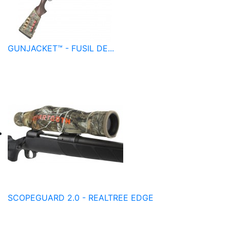
GUNJACKET™ - FUSIL DE...
SCOPEGUARD 2.0 - REALTREE EDGE