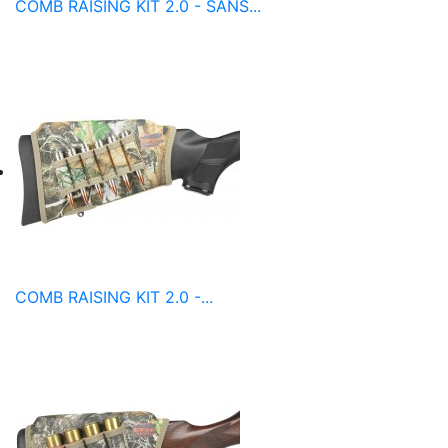
COMB RAISING KIT 2.0 - SANS...
COMB RAISING KIT 2.0 -...