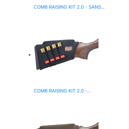
COMB RAISING KIT 2.0 - SANS...
COMB RAISING KIT 2.0 -...