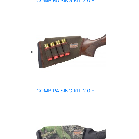
COMB RAISING KIT 2.0 -...
COMB RAISING KIT 2.0 -...