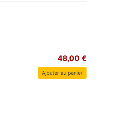
48,00 €