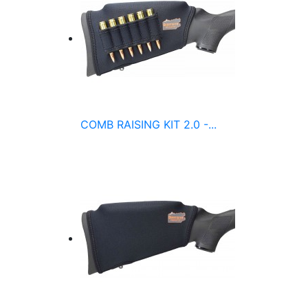
COMB RAISING KIT 2.0 -...