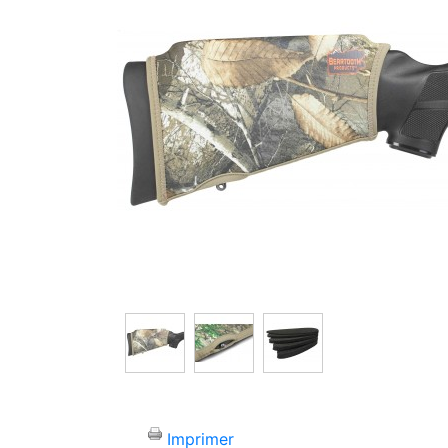
Imprimer