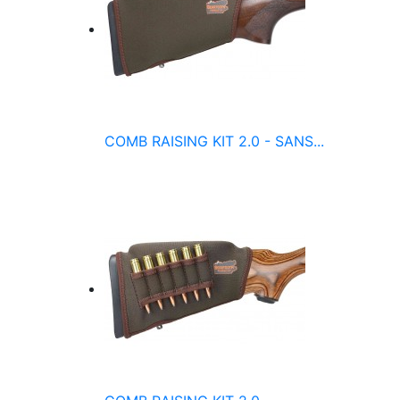
COMB RAISING KIT 2.0 - SANS...